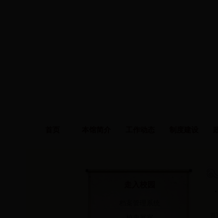
首页
本馆简介
工作动态
制度建设
走入校园
档案管理系统
首
校史展室