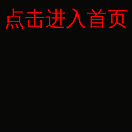
点击进入首页