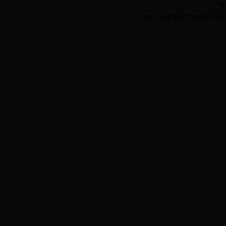
曲
地址：云南省曲靖市经济技术开发区三