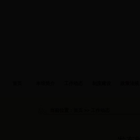
首页
本馆简介
工作动态
制度建设
政策法规
当前位置：
首页
>>
工作动态