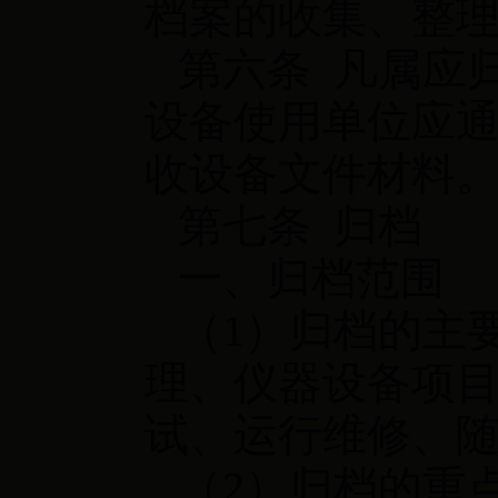
档案的收集、整
第六条 凡属应
设备使用单位应
收设备文件材料
第七条 归档
一、归档范围
（1）归档的主
理、仪器设备项
试、运行维修、
（2）归档的重