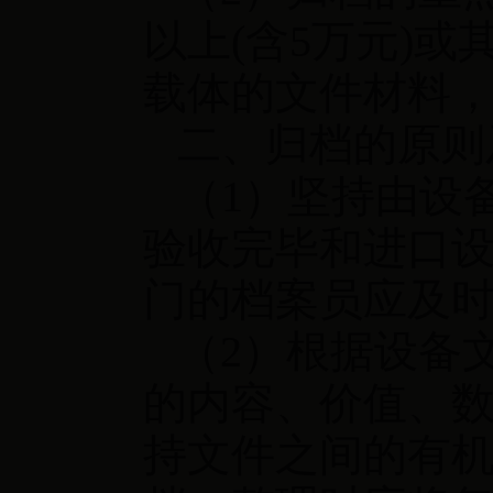
以上(含5万元)
载体的文件材料
二、归档的原则
（1）坚持由设
验收完毕和进口
门的档案员应及
（2）根据设备
的内容、价值、
持文件之间的有