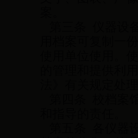
案。
第三条 仪器设
用档案可复制一
使用单位使用。
的管理和提供利
法》有关规定处
第四条 校档案
和指导的责任。
第五条 各仪器