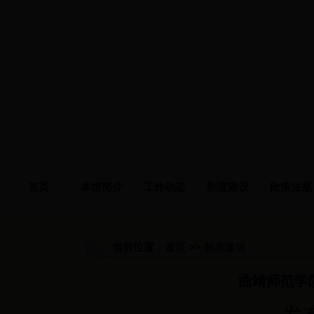
首页
本馆简介
工作动态
制度建设
政策法规
当前位置：
首页
>>
制度建设
曲靖师范学