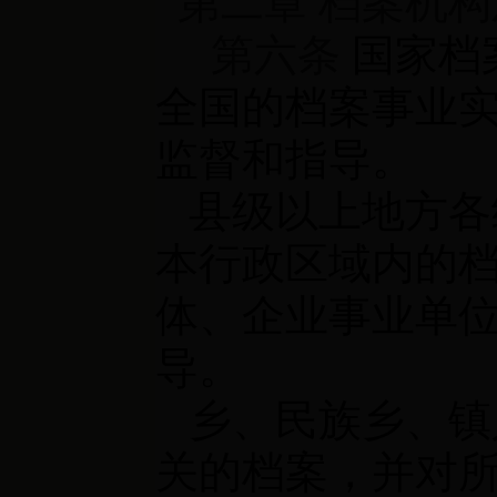
第二章 档案机
第六条
国家档
全国的档案事业
监督和指导。
县级以上地方各
本行政区域内的
体、企业事业单
导。
乡、民族乡、镇
关的档案，并对