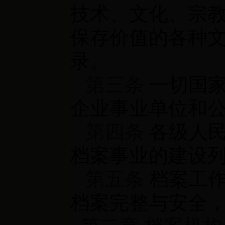
技术、文化、宗
保存价值的各种
录。
第三条
一切国家
企业事业单位和
第四条
各级人民
档案事业的建设
第五条
档案工作
档案完整与安全