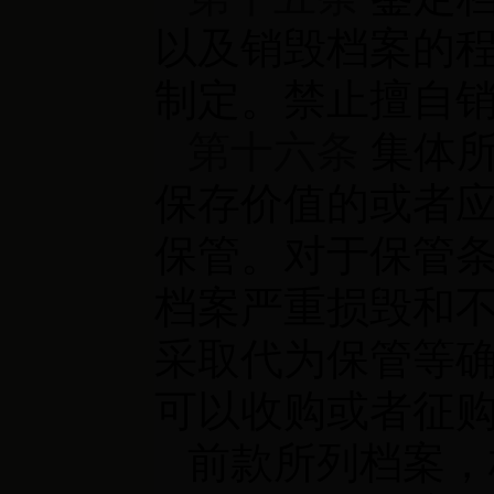
以及销毁档案的
制定。禁止擅自
第十六条
集体所
保存价值的或者
保管。对于保管
档案严重损毁和
采取代为保管等
可以收购或者征
前款所列档案，