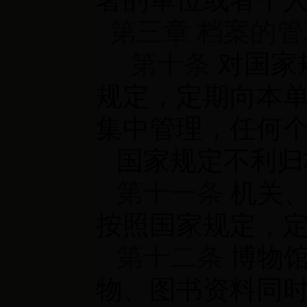
第三章 档案的管
第十条
对国家
规定，定期向本
集中管理，任何
国家规定不利归
第十一条
机关、
按照国家规定，
第十二条
博物馆
物、图书资料同