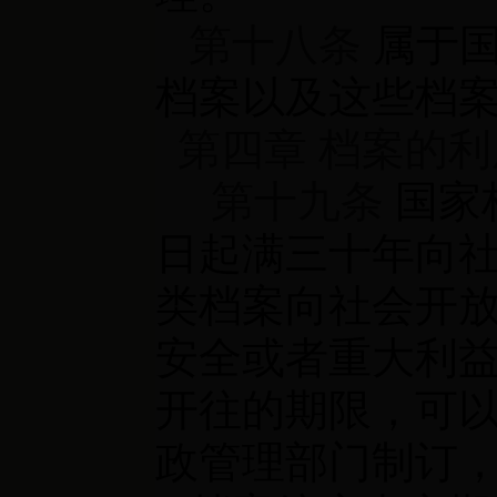
第十八条
属于国
档案以及这些档
第四章 档案的
第十九条
国家
日起满三十年向
类档案向社会开
安全或者重大利
开往的期限，可
政管理部门制订