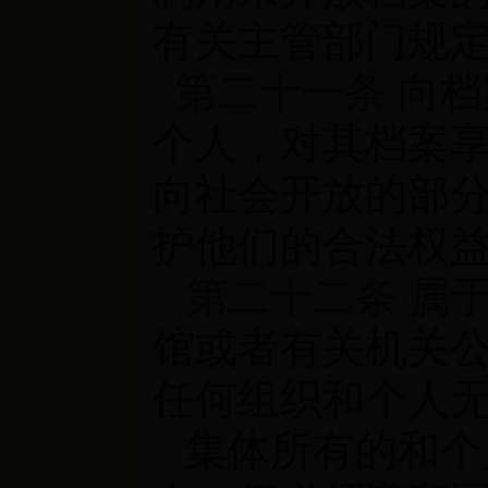
有关主管部门规
第二十一条
向档
个人，对其档案
向社会开放的部
护他们的合法权
第二十二条
属于
馆或者有关机关
任何组织和个人
集体所有的和个