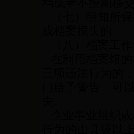
档或者不按期移
（七）明知所保
成档案损失的；
（八）档案工作
在利用档案馆的
三项违法行为的
门给予警告，可
失。
企业事业组织或
行为的由县级以