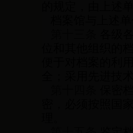
的规定，由上述
档案馆与上述单
第十三条
各级各
位和其他组织的
便于对档案的利
全；采用先进技
第十四条
保密档
密，必须按照国
理。
第十五条
鉴定档