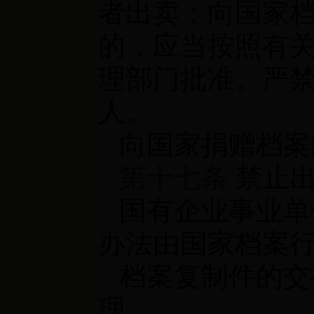
者出卖；向国家
的，应当按照有
理部门批准。严
人。
向国家捐赠档案
第十七条
禁止出
国有企业事业单
办法由国家档案
档案复制件的交
理。