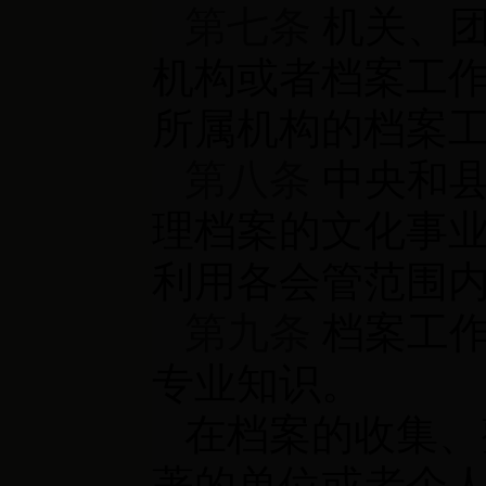
第七条
机关、团
机构或者档案工
所属机构的档案
第八条
中央和县
理档案的文化事
利用各会管范围
第九条
档案工作
专业知识。
在档案的收集、
著的单位或者个