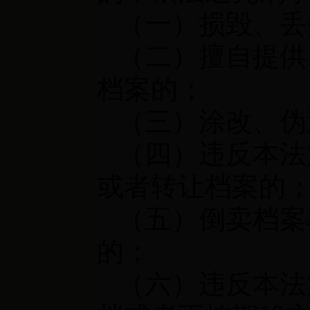
（一）损毁、丢
（二）擅自提供
档案的；
（三）涂改、伪
（四）违反本法
或者转让档案的
（五）倒卖档案
的；
（六）违反本法