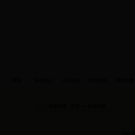
首页
本馆简介
工作动态
制度建设
政策法规
当前位置：
首页
>>
政策法规