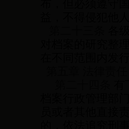
布，但必须遵守
益，不得侵犯他
第二十三条
各级
对档案的研究整
在不同范围内发
第五章 法律责任
第二十四条
有
档案行政管理部
员或者其他直接
的，依法追究刑