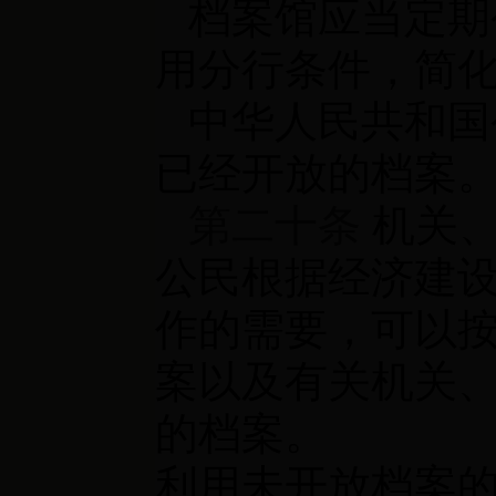
档案馆应当定期
用分行条件，简
中华人民共和国
已经开放的档案
第二十条
机关、
公民根据经济建
作的需要，可以
案以及有关机关
的档案。
利用未开放档案