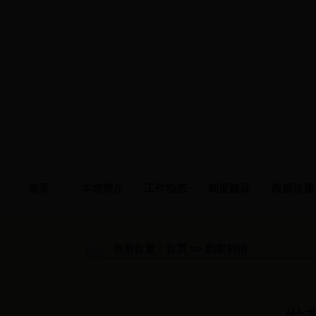
首页
本馆简介
工作动态
制度建设
政策法规
当前位置：
首页
>>
档案利用